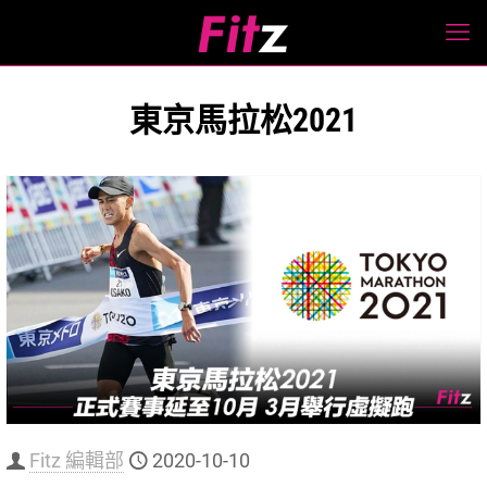
東京馬拉松2021
Fitz 編輯部
2020-10-10