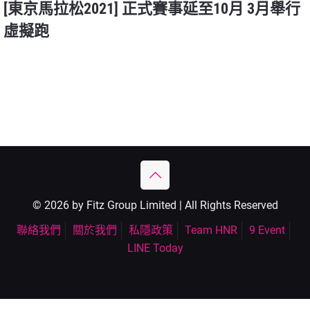
[東京馬拉松2021] 正式賽事延至10月 3月舉行
虛擬跑
© 2026 by Fitz Group Limited | All Rights Reserved
聯絡我們
關於我們
私隱政策
Team HNR
9 Event
LINE Today