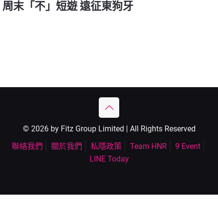
周末「不」短遊 遠征東狗牙
© 2026 by Fitz Group Limited | All Rights Reserved
聯絡我們
關於我們
私隱政策
Team HNR
9 Event
LINE Today