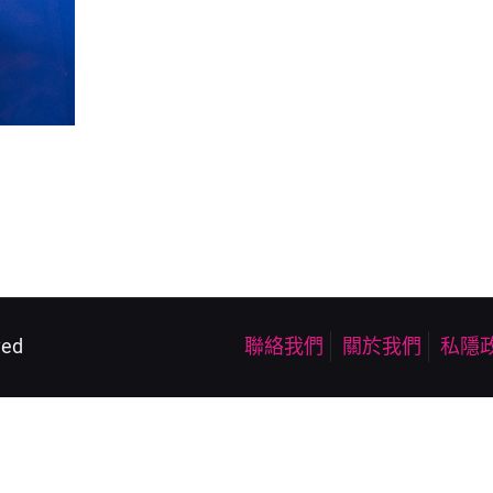
ved
聯絡我們
關於我們
私隱