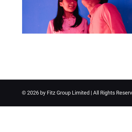
© 2026 by Fitz Group Limited | All Rights Reser