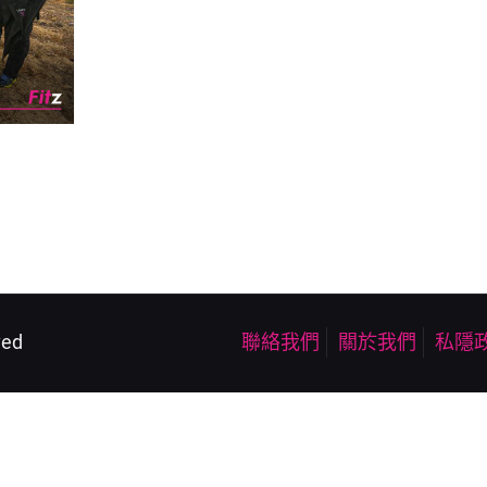
ved
聯絡我們
關於我們
私隱