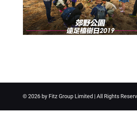
© 2026 by Fitz Group Limited | All Rights Reser