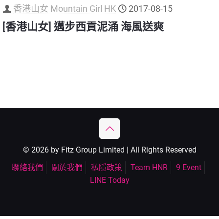
香港山女 Mountain Girl HK
2017-08-15
[香港山女] 邁步西貢泥涌 海風送爽
© 2026 by Fitz Group Limited | All Rights Reserved
聯絡我們
關於我們
私隱政策
Team HNR
9 Event
LINE Today