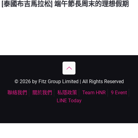
[泰國布吉馬拉松] 端午節長周末的理想假期
© 2026 by Fitz Group Limited | All Rights Reserved
聯絡我們
關於我們
私隱政策
Team HNR
9 Event
LINE Today