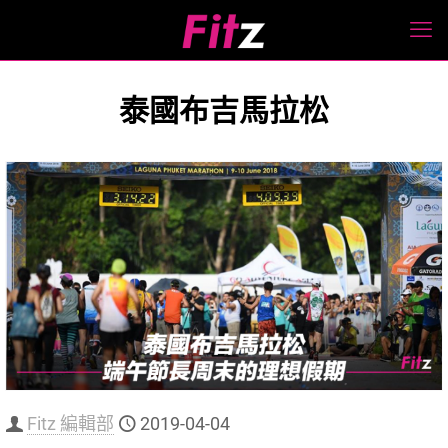
泰國布吉馬拉松
Fitz 編輯部
2019-04-04