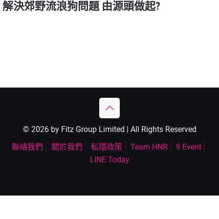
解決郊野流浪狗問題 由源頭做起?
© 2026 by Fitz Group Limited | All Rights Reserved
聯絡我們
關於我們
私隱政策
Team HNR
9 Event
LINE Today