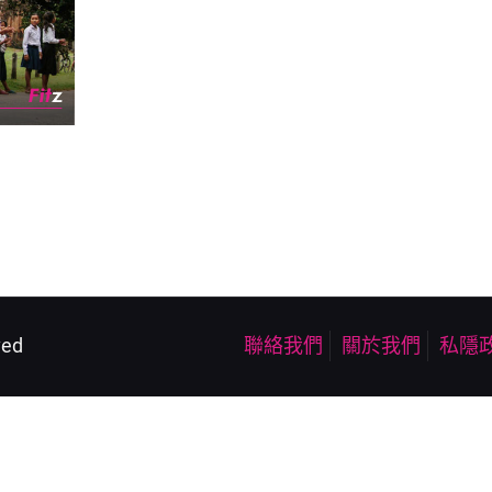
ved
聯絡我們
關於我們
私隱