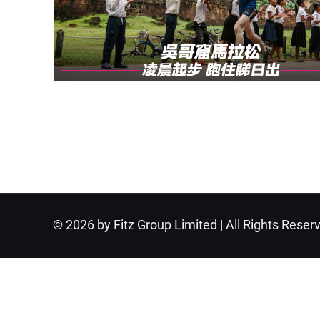
© 2026 by Fitz Group Limited | All Rights Reser