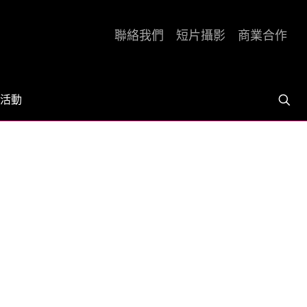
聯絡我們
短片攝影
商業合作
活動