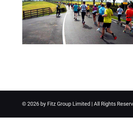
© 2026 by Fitz Group Limited | All Rights Reser