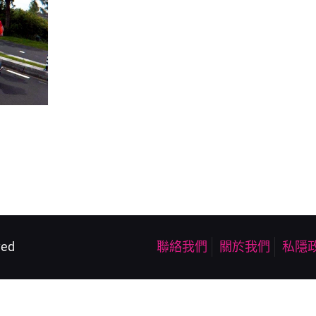
ved
聯絡我們
關於我們
私隱