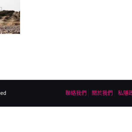
ved
聯絡我們
關於我們
私隱