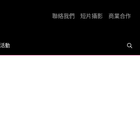
聯絡我們
短片攝影
商業合作
活動