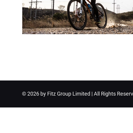
© 2026 by Fitz Group Limited | All Rights Reser