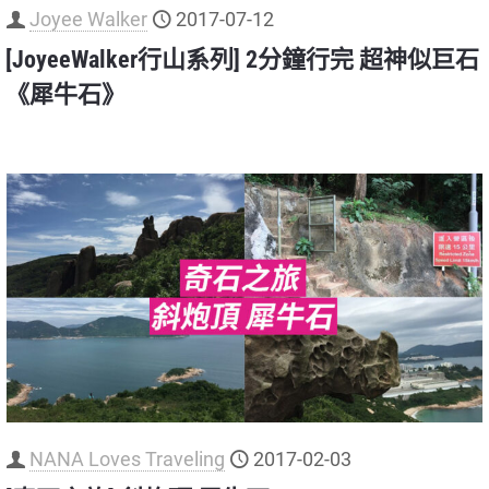
Joyee Walker
2017-07-12
[JoyeeWalker行山系列] 2分鐘行完 超神似巨石
《犀牛石》
NANA Loves Traveling
2017-02-03