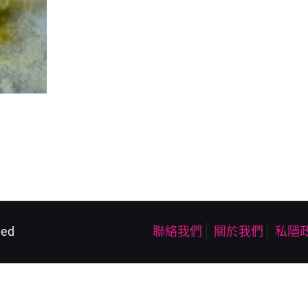
ved
聯絡我們
關於我們
私隱