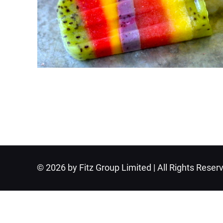
© 2026 by Fitz Group Limited | All Rights Reser