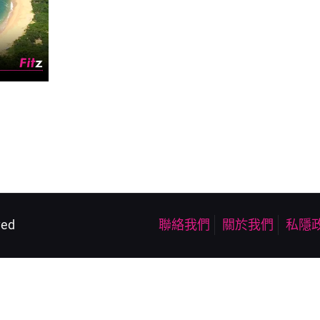
ved
聯絡我們
關於我們
私隱