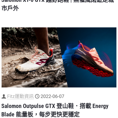
市戶外
Fitz運動資訊
2022-06-07
Salomon Outpulse GTX 登山鞋．搭載 Energy
Blade 能量板，每步更快更穩定