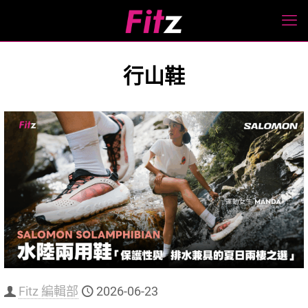
行山鞋
Fitz 編輯部
2026-06-23