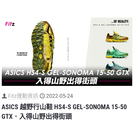
Fitz運動資訊
2022-05-24
ASICS 越野行山鞋 HS4-S GEL-SONOMA 15-50
GTX．入得山野出得街頭