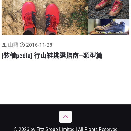
山雞
2016-11-28
[裝備pedia] 行山鞋挑選指南—類型篇
© 2026 by Fitz Group Limited | All Rights Reserved