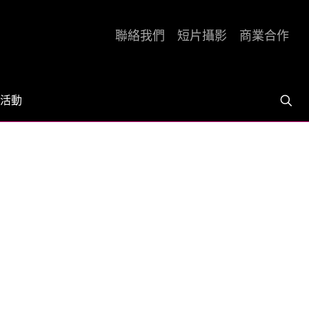
聯絡我們
短片攝影
商業合作
活動