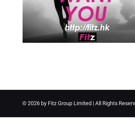
© 2026 by Fitz Group Limited | All Rights Reser