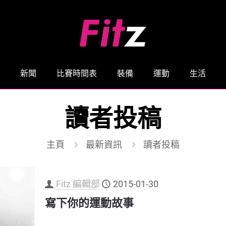
新聞
比賽時間表
裝備
運動
生活
讀者投稿
主頁
最新資訊
讀者投稿
Fitz 編輯部
2015-01-30
寫下你的運動故事