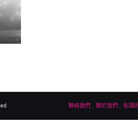
ved
聯絡我們
關於我們
私隱