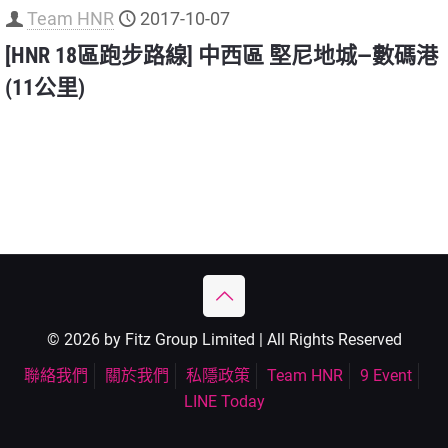
Team HNR
2017-10-07
[HNR 18區跑步路線] 中西區 堅尼地城—數碼港
(11公里)
© 2026 by Fitz Group Limited | All Rights Reserved
聯絡我們
關於我們
私隱政策
Team HNR
9 Event
LINE Today