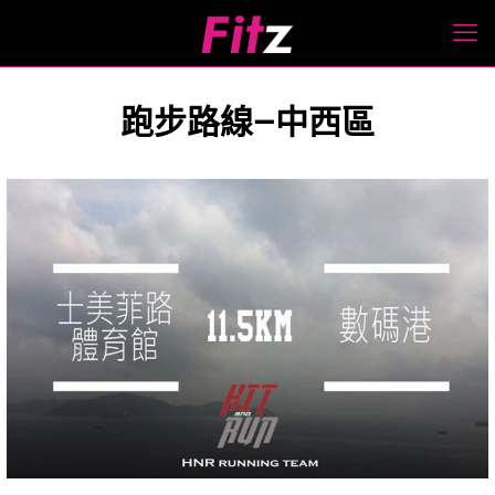
跑步路線—中西區