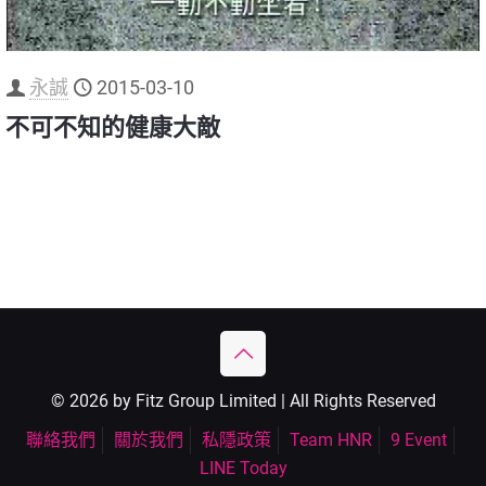
永誠
2015-03-10
不可不知的健康大敵
© 2026 by Fitz Group Limited | All Rights Reserved
聯絡我們
關於我們
私隱政策
Team HNR
9 Event
LINE Today