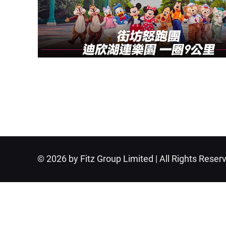
© 2026 by Fitz Group Limited | All Rights Reser