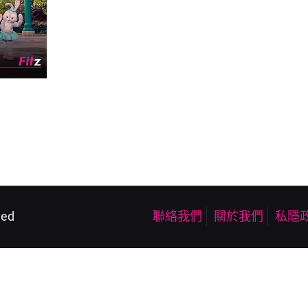
ved
聯絡我們
關於我們
私隱