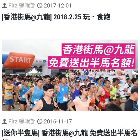
Fitz 編輯部
2017-12-01
[香港街馬@九龍] 2018.2.25 玩．食跑
Fitz 編輯部
2016-11-17
[送你半隻馬] 香港街馬@九龍 免費送出半馬名