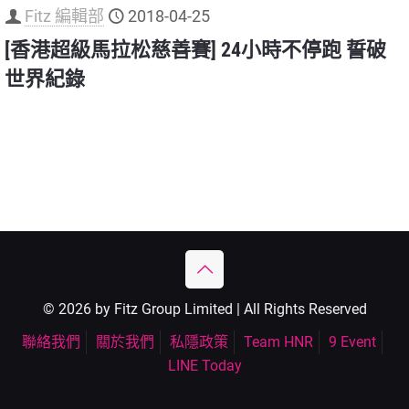
Fitz 編輯部
2018-04-25
[香港超級馬拉松慈善賽] 24小時不停跑 誓破
世界紀錄
© 2026 by Fitz Group Limited | All Rights Reserved
聯絡我們
關於我們
私隱政策
Team HNR
9 Event
LINE Today