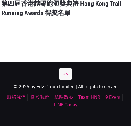
第四屆香港越野跑頒獎典禮 Hong Kong Trail
Running Awards 得獎名單
© 2026 by Fitz Group Limited | All Rights Reserved
聯絡我們
關於我們
私隱政策
Team HNR
9 Event
LINE Today