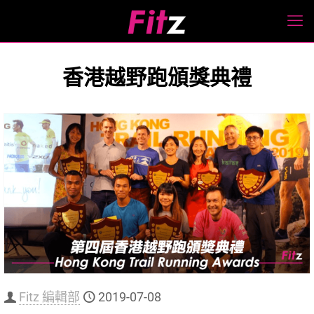
香港越野跑頒獎典禮
Fitz 編輯部
2019-07-08