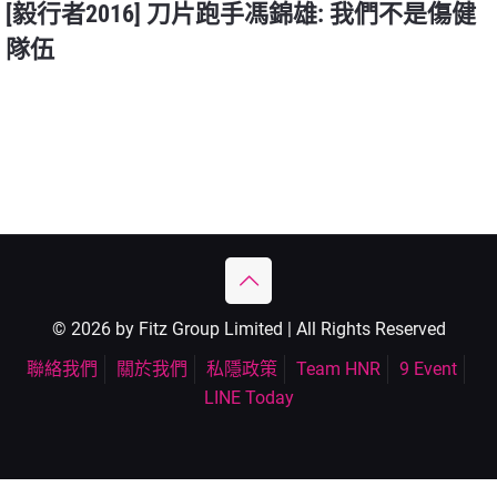
[毅行者2016] 刀片跑手馮錦雄: 我們不是傷健
隊伍
© 2026 by Fitz Group Limited | All Rights Reserved
聯絡我們
關於我們
私隱政策
Team HNR
9 Event
LINE Today