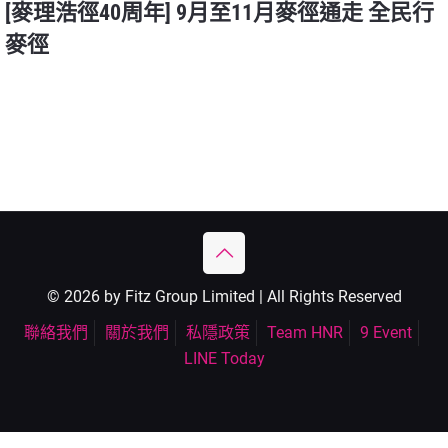
[麥理浩徑40周年] 9月至11月麥徑通走 全民行
麥徑
© 2026 by Fitz Group Limited | All Rights Reserved
聯絡我們
關於我們
私隱政策
Team HNR
9 Event
LINE Today