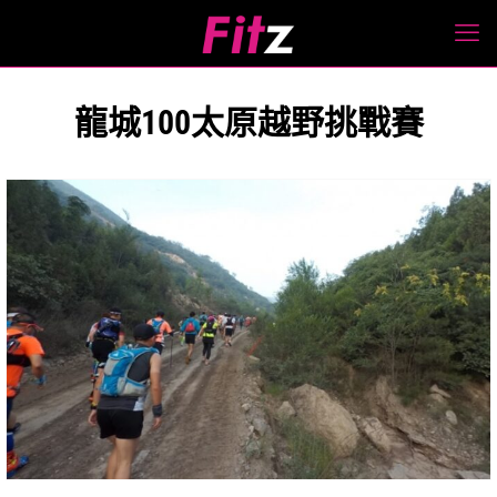
龍城100太原越野挑戰賽