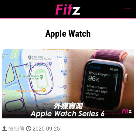
Apple Watch
張伯倫
2020-09-25