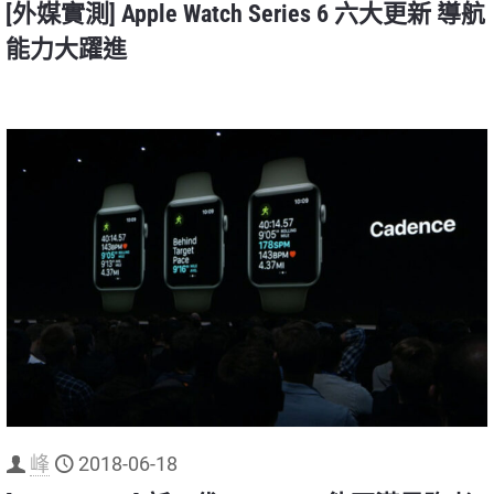
[外媒實測] Apple Watch Series 6 六大更新 導航
能力大躍進
峰
2018-06-18