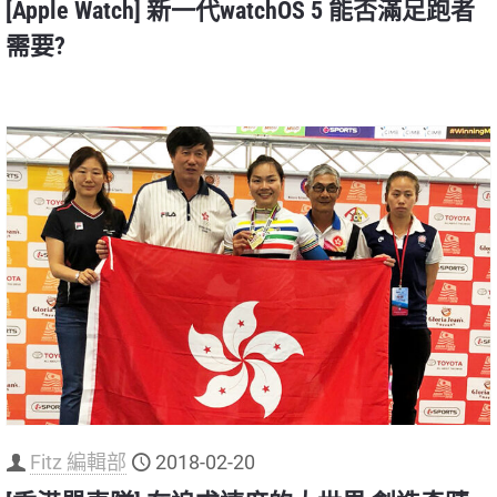
[Apple Watch] 新一代watchOS 5 能否滿足跑者
需要?
Fitz 編輯部
2018-02-20