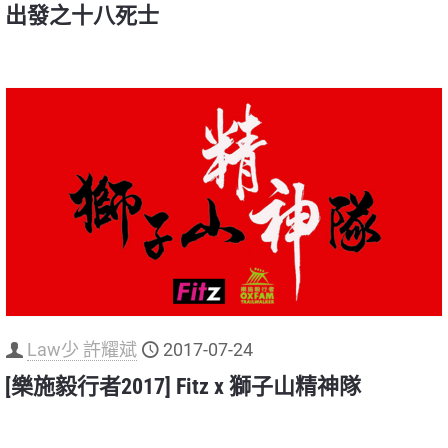
出發之十八死士
Law少 許耀斌
2017-07-24
[樂施毅行者2017] Fitz x 獅子山精神隊