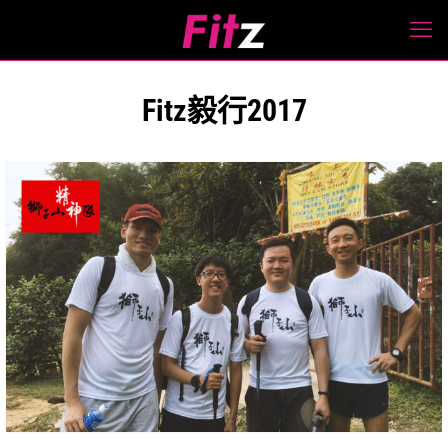
Fitz毅行2017