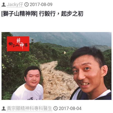
Jacky仔
2017-08-09
[獅子山精神隊] 行毅行，起步之初
黃宗顯精神科專科醫生
2017-08-04