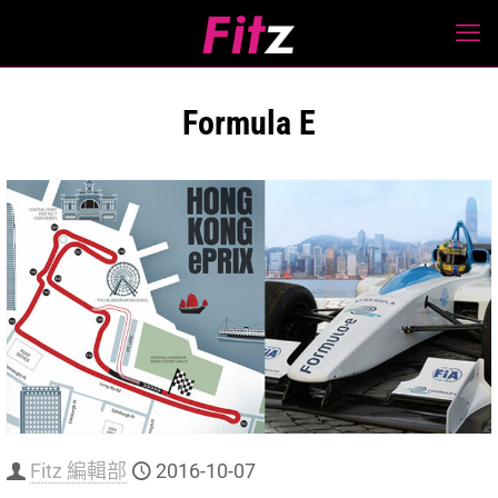
Formula E
Fitz 編輯部
2016-10-07