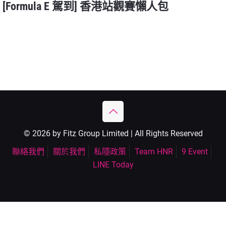
[Formula E 駕到] 香港站觀賽懶人包
© 2026 by Fitz Group Limited | All Rights Reserved
聯絡我們
關於我們
私隱政策
Team HNR
9 Event
LINE Today