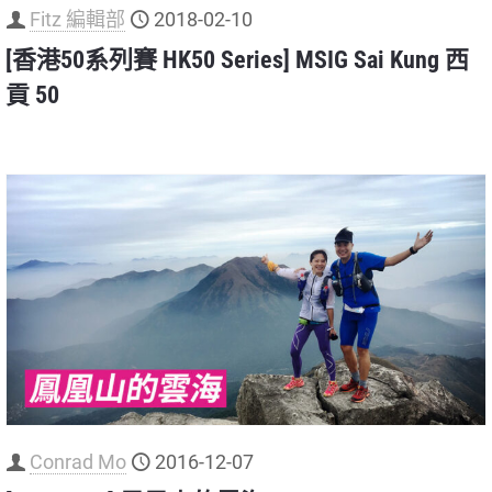
Fitz 編輯部
2018-02-10
[香港50系列賽 HK50 Series] MSIG Sai Kung 西
貢 50
Conrad Mo
2016-12-07