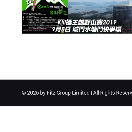
© 2026 by Fitz Group Limited | All Rights Reser