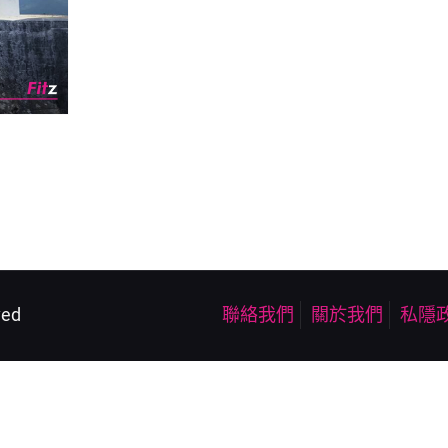
ved
聯絡我們
關於我們
私隱