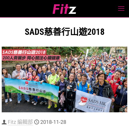
SADS慈善行山遊2018
Fitz 編輯部
2018-11-28