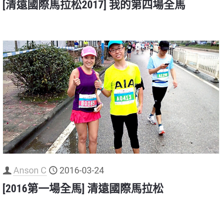
[清遠國際馬拉松2017] 我的第四場全馬
Anson C
2016-03-24
[2016第一場全馬] 清遠國際馬拉松