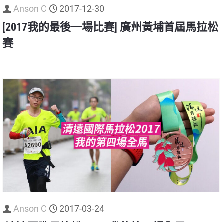
Anson C
2017-12-30
[2017我的最後一場比賽] 廣州黃埔首屆馬拉松
賽
Anson C
2017-03-24