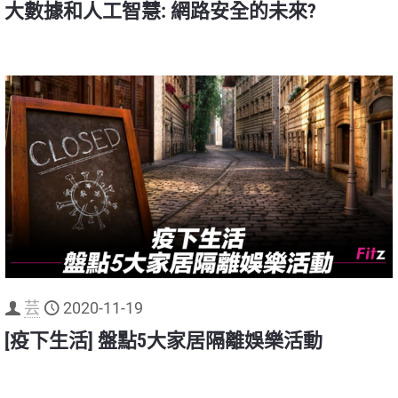
大數據和人工智慧: 網路安全的未來?
芸
2020-11-19
[疫下生活] 盤點5大家居隔離娛樂活動