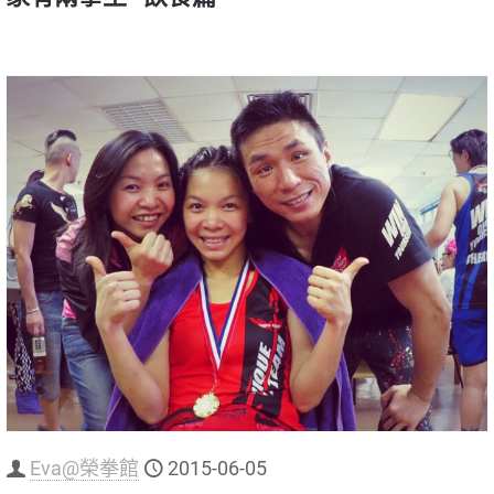
Eva@榮拳館
2015-06-05