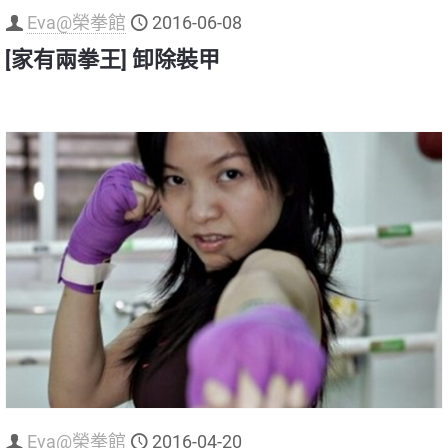
Eva@榮拳館
2016-06-08
[家有兩拳王] 卸除裝甲
Eva@榮拳館
2016-04-20