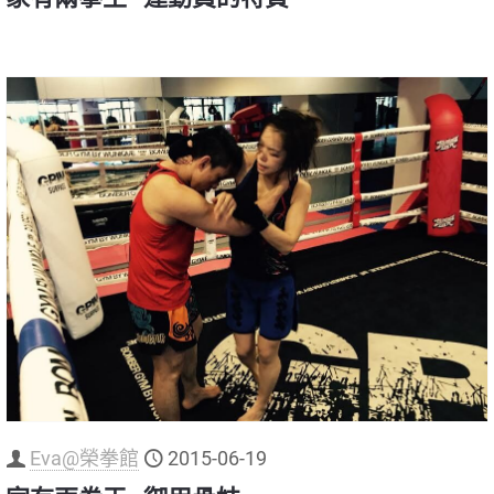
Eva@榮拳館
2015-06-19