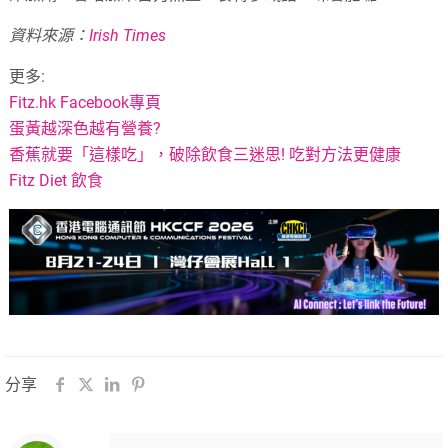
資料來源：
Irish Times
更多:
Fitz.hk Facebook專頁
蛋黃越深色越有營養?
香蕉就要「這樣吃」，破除飲食三迷思! 吃對方法更健康
Fitz Diet 飲食
分享