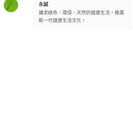
永誠
講求綠色、環保、天然的健康生活。推廣
新一代健康生活文化。