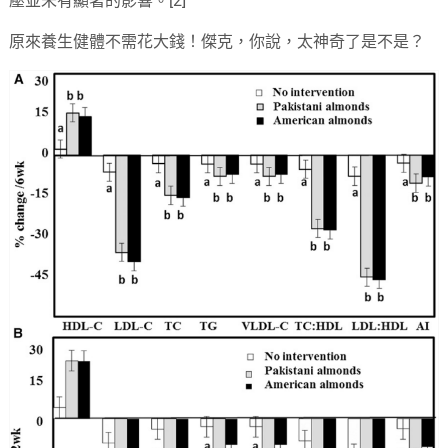
壓並未有顯著的影響。[2]
原來養生健體不需花大錢！傑克，你說，太神奇了是不是？