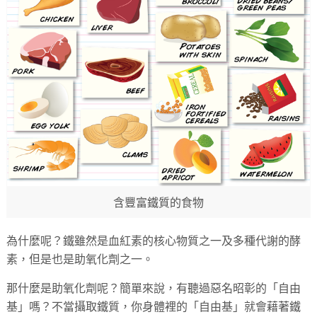
含豐富鐵質的食物
為什麼呢？鐵雖然是血紅素的核心物質之一及多種代謝的酵
素，但是也是助氧化劑之一。
那什麼是助氧化劑呢？簡單來說，有聽過惡名昭彰的「自由
基」嗎？不當攝取鐵質，你身體裡的「自由基」就會藉著鐵