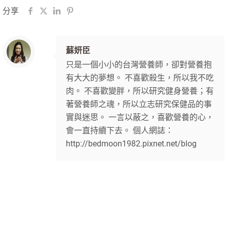
分享
蘇妍臣
只是一個小小的台灣營養師，卻對營養抱
有大大的夢想。 不喜歡殺生，所以我不吃
肉。 不喜歡變胖，所以研究健身營養；有
著營養師之魂，所以立志研究保健品的事
實與迷思。 一言以蔽之，喜歡營養的心，
會一直持續下去。 個人網誌：
http://bedmoon1982.pixnet.net/blog