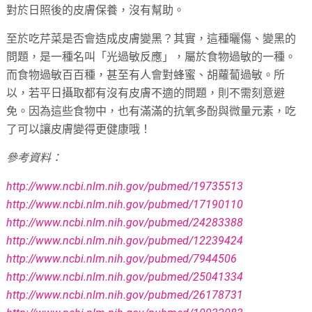
對於日照後的皮膚保養，沒有幫助。
至於吃芹菜是否會造成皮膚變黑？其實，這種曬傷、變黑的
問題，是一種名叫「光過敏反應」，屬於食物過敏的一種。
而食物過敏百百種，甚至有人會對蜂蜜、胡蘿蔔過敏。所
以，若平日攝取都有沒有皮膚不適的問題，則不需刻意避
免。因為這些食物中，也有滿滿的抗氧多酚與微量元素，吃
了可以讓皮膚變得更健康哦！
參考資料：
http://www.ncbi.nlm.nih.gov/pubmed/19735513
http://www.ncbi.nlm.nih.gov/pubmed/17190110
http://www.ncbi.nlm.nih.gov/pubmed/24283388
http://www.ncbi.nlm.nih.gov/pubmed/12239424
http://www.ncbi.nlm.nih.gov/pubmed/7944506
http://www.ncbi.nlm.nih.gov/pubmed/25041334
http://www.ncbi.nlm.nih.gov/pubmed/26178731