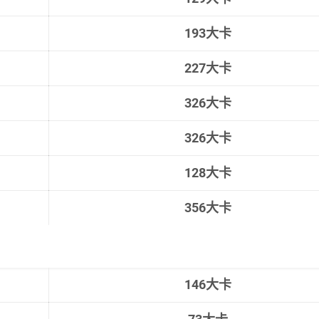
193
大卡
227
大卡
326
大卡
326
大卡
128
大卡
356
大卡
146
大卡