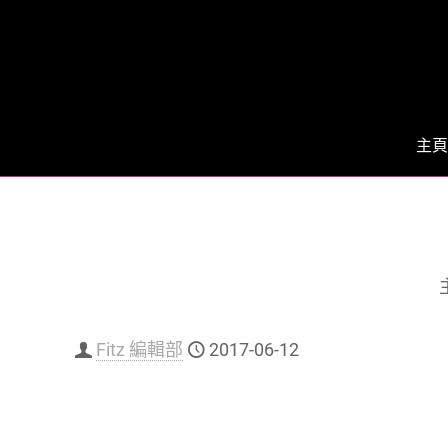
主頁
Fitz 編輯部
2017-06-12