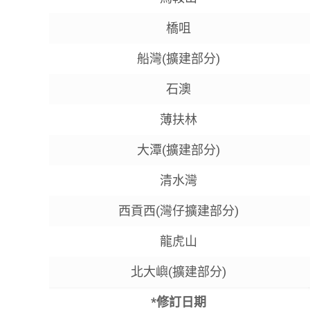
橋咀
船灣(擴建部分)
石澳
薄扶林
大潭(擴建部分)
清水灣
西貢西(灣仔擴建部分)
龍虎山
北大嶼(擴建部分)
*修訂日期