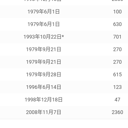
1979年6月1日
100
1979年6月1日
630
1993年10月22日*
701
1979年9月21日
270
1979年9月21日
270
1979年9月28日
615
1996年6月14日
123
1998年12月18日
47
2008年11月7日
2360