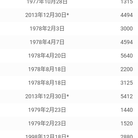
1977年10月28日
1315
2013年12月30日*
4494
1978年2月3日
3000
1978年4月7日
4594
1978年4月20日
5640
1978年8月18日
2200
1978年8月18日
3125
2013年12月30日*
5412
1979年2月23日
1440
1979年2月23日
1520
1998年12月18日*
2880