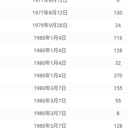
1977年8月12日
6
1977年8月12日
130
1979年9月28日
24
1980年1月4日
116
1980年1月4日
128
1980年1月4日
32
1980年1月4日
370
1980年3月7日
155
1980年3月7日
55
1980年3月7日
8
1980年3月7日
128