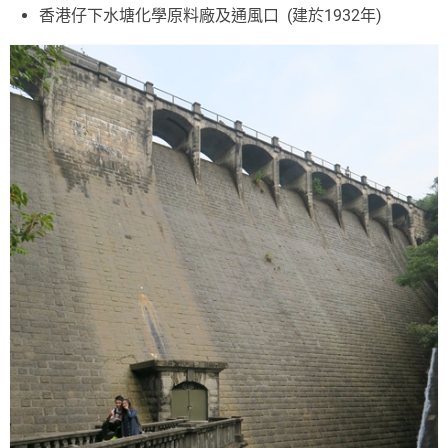
香港仔下水塘化學原料廠及通風口 (建於1932年)