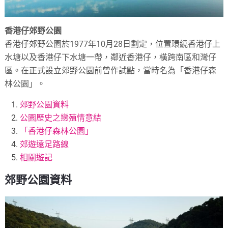
香港仔郊野公園
香港仔郊野公園於1977年10月28日劃定，位置環繞香港仔上
水塘以及香港仔下水塘一帶，鄰近香港仔，橫跨南區和灣仔
區。在正式設立郊野公園前曾作試點，當時名為「香港仔森
林公園」。
郊野公園資料
公園歷史之戀殖情意結
「香港仔森林公園」
郊遊遠足路線
相關遊記
郊野公園資料