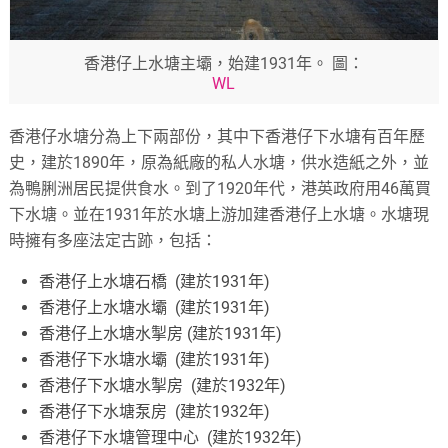
香港仔上水塘主壩，始建1931年。 圖：
WL
香港仔水塘分為上下兩部份，其中下香港仔下水塘有百年歷
史，建於1890年，原為紙廠的私人水塘，供水造紙之外，並
為鴨脷洲居民提供食水。到了1920年代，港英政府用46萬買
下水塘。並在1931年於水塘上游加建香港仔上水塘。水塘現
時擁有多座法定古跡，包括：
香港仔上水塘石橋 (建於1931年)
香港仔上水塘水壩 (建於1931年)
香港仔上水塘水掣房 (建於1931年)
香港仔下水塘水壩 (建於1931年)
香港仔下水塘水掣房 (建於1932年)
香港仔下水塘泵房 (建於1932年)
香港仔下水塘管理中心 (建於1932年)