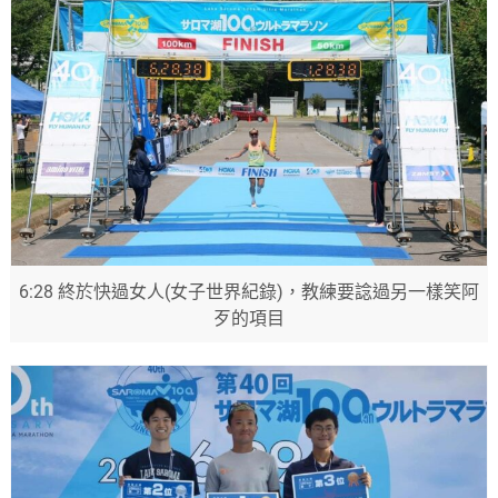
6:28 終於快過女人(女子世界紀錄)，教練要諗過另一樣笑阿
歹的項目