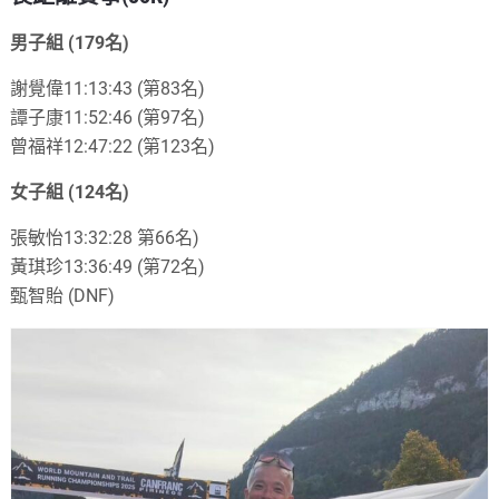
男子組 (179名)
謝覺偉11:13:43 (第83名)
譚子康11:52:46 (第97名)
曾福祥12:47:22 (第123名)
女子組 (124名)
張敏怡13:32:28 第66名)
黃琪珍13:36:49 (第72名)
甄智貽 (DNF)