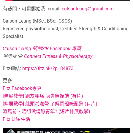
有疑問，可電郵給我! email:
calsonleung@gmail.com
Calson Leung (MSc., BSc., CSCS)
Registered physiotherapist, Certified Strength & Conditioning
Specialist
Calson Leung 關節SIR Facebook 專頁
場地提供:
Connect Fitness & Physiotherapy
Fitz連結:
https://fitz.hk/?p=84873
更多:
Fitz Facebook專頁
[伸展教學] 跑友腰痛 唔會無端端 (有片)
[伸展教學] 膝頭啪啪聲 了解問題咪亂驚 (有片)
渣馬前，唔想做傷膝青年? (短片伸展教學)
Fitz Life 生活