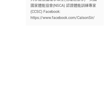
國家體能協會(NSCA) 認證體能訓練專家
(CCSC) Facebook:
https://www.facebook.com/CalsonSir/