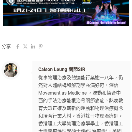
分享
Calson Leung 關節SIR
從事物理治療及體適能行業逾十八年，仍
然對人體結構和解剖學充滿好奇，深信
Movement as Medicine ，運動和揉合中
西的手法治療能根治骨關節痛症。熱衷教
育大眾正確及嶄新的運動和物理治療概念
和培育行業人材。香港註冊物理治療師，
香港理工大學物理治療學學士，香港理工
大學醫療護理學碩士(物理治療學)，美國