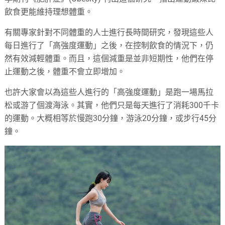
飲食更能維持理想體重。
有關專家針對不同體重的人士進行長時間研究，發現這些人
每日進行了「高強度運動」之後，在控制飲食的情況下，仍
然有效減輕體重。而且，這個減重是並非短期性，他們在停
止運動之後，體重不會立即增加。
也許大家會以為這些人進行的「高強度運動」是跑一場馬拉
松或游了個渡海泳。其實，他們只是每天進行了消耗300千卡
的運動。大概相等於慢跑30分鐘，游泳20分鐘，或步行45分
鐘。