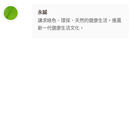
永誠
講求綠色、環保、天然的健康生活。推廣
新一代健康生活文化。