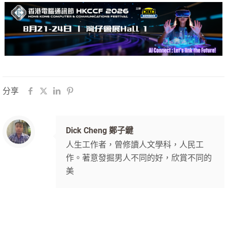
分享
Dick Cheng 鄭子鍵
人生工作者，曾修讀人文學科，人民工
作。著意發掘男人不同的好，欣賞不同的
美