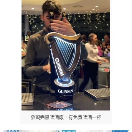
參觀完黑啤酒廠，有免費啤酒一杯