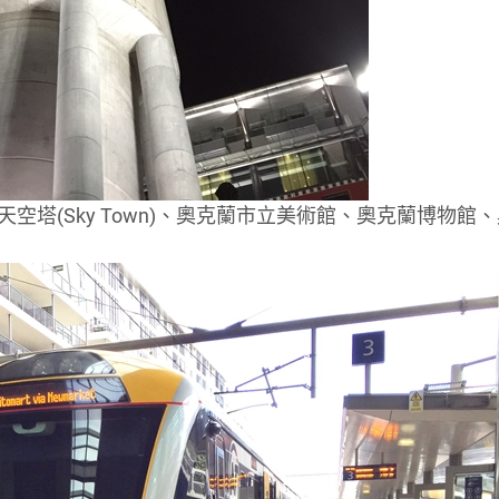
的天空塔(Sky Town)、奧克蘭市立美術館、奧克蘭博物館