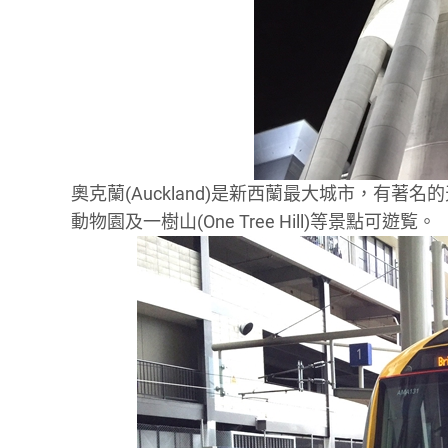
奧克蘭(Auckland)是新西蘭最大城市，有著名
動物園及一樹山(One Tree Hill)等景點可遊覧。