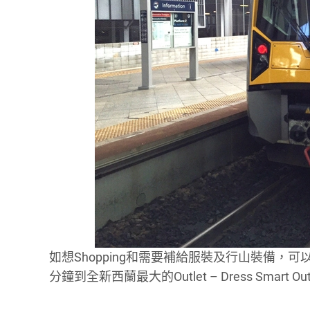
如想Shopping和需要補給服裝及行山裝備，可以駕
分鐘到全新西蘭最大的Outlet – Dress Smart 