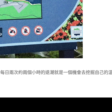
而每日兩次約兩個小時的退潮就是一個機會去挖掘自己的