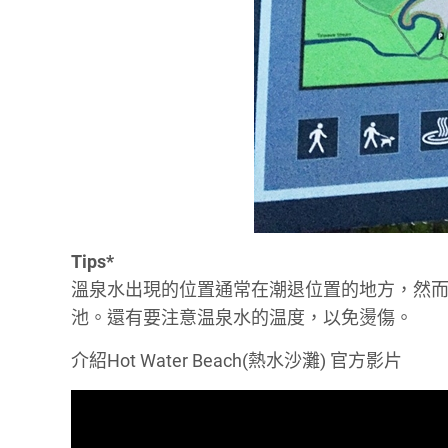
Tips*
溫泉水出現的位置通常在潮退位置的地方，然
池。還有要注意温泉水的温度，以免燙傷。
介紹Hot Water Beach(熱水沙灘) 官方影片