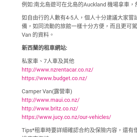
例如:南北島遊可在北島的Auckland 機場拿車，然
如自由行的人數有4-5人，個人十分建議大家嘗試租Ca
備，如同流動的旅館一樣十分方便，而且更可駕
Van 的資料。
新西蘭的租車網站:
私家車、7人車及其他
http://www.nzrentacar.co.nz/
https://www.budget.co.nz/
Camper Van(露營車)
http://www.maui.co.nz/
http://www.britz.co.nz/
https://www.jucy.co.nz/our-vehicles/
Tips*租車時要詳細確認合約及保險内容，還