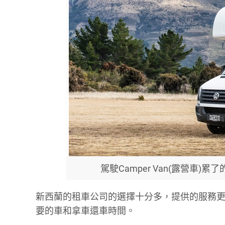
駕駛Camper Van(露營車
新西蘭的租車公司的選擇十分多，提供的服務
要的車和拿車還車時間。