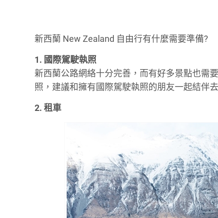
新西蘭 New Zealand 自由行有什麼需要準備?
1. 國際駕駛執照
新西蘭公路網絡十分完善，而有好多景點也需
照，建議和擁有國際駕駛執照的朋友一起結伴去或可以
2. 租車