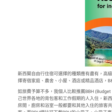
新西蘭自由行住宿可選擇的種類應有盡有，高級酒店至平價
擇寄宿家庭、農舍、小屋、酒店或精品酒店，B
如旅費予算不多，我個人比較推薦BBH (Budget B
己世界各地的背包客和工作假期的人入住，新西蘭的各
房間，廚房和浴室一般都要和其他入住的旅客共