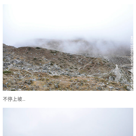
不停上坡…