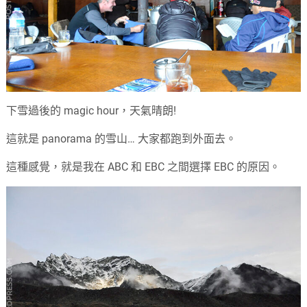
下雪過後的 magic hour，天氣晴朗!
這就是 panorama 的雪山… 大家都跑到外面去。
這種感覺，就是我在 ABC 和 EBC 之間選擇 EBC 的原因。