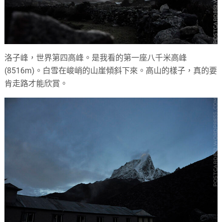
洛子峰，世界第四高峰。是我看的第一座八千米高峰
(8516m)。白雪在峻峭的山崖傾斜下來。高山的樣子，真的要
肯走路才能欣賞。