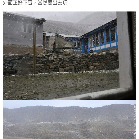
外面正好下雪，當然要出去玩!