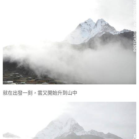
就在出發一刻，雲又開始升到山中