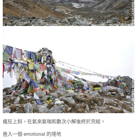
瘋狂上斜，在氣來氣喘和數次小解後終於完結。
進入一個 emotional 的境地