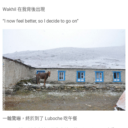
Wakhil 在我背後出現
“I now feel better, so I decide to go on”
一輪驚嚇，終於到了 Luboche 吃午餐