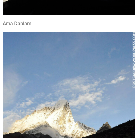
Ama Dablam