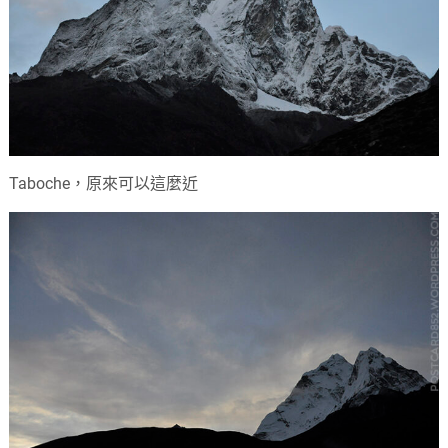
Taboche，原來可以這麼近