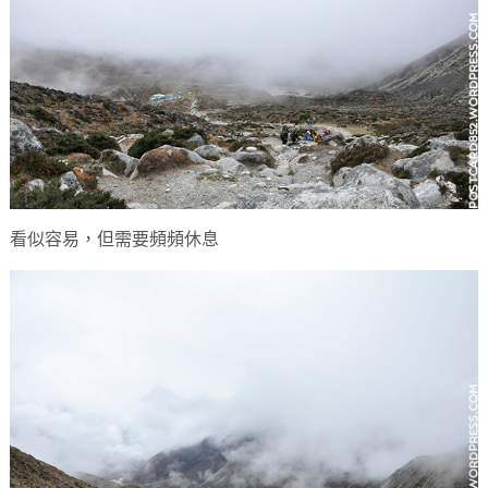
看似容易，但需要頻頻休息