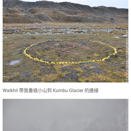
Walkhil 帶我番過小山到 Kumbu Glacier 的邊緣