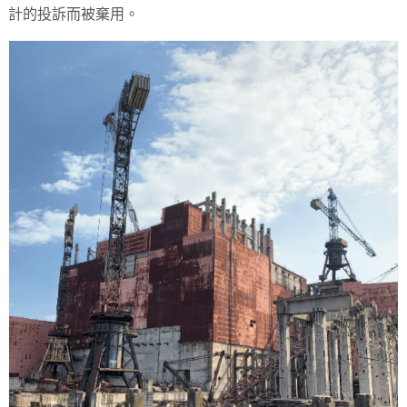
計的投訴而被棄用。