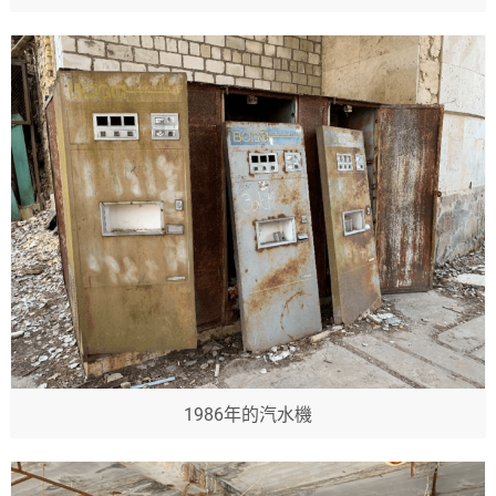
1986年的汽水機