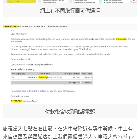
網上有不同旅行團可供選擇
付款後會收到確認電郵
旅程當天七點左右出發，在火車站附近有專車等候，車上有
來自德國及英國遊客加上我們兩個香港人。車程大約2小時，