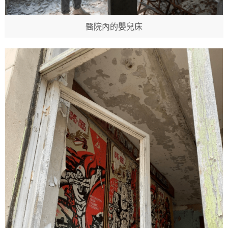
醫院內的嬰兒床