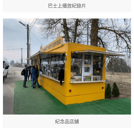
巴士上播放紀錄片
紀念品店舖