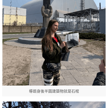
導遊身後半圓建築物就是石棺