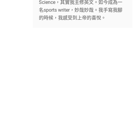
Science，其實我主修英文。如今成為一
名sports writer，妙哉妙哉。我手寫我腳
的時候，我感受到上帝的喜悅。