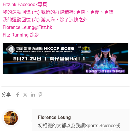
Fitz.hk Facebook專頁
我的運動回憶 (七) 我們的群跑精神: 更闊、更傻、更嘈!
我的運動回憶 (六) 游大海，除了涼快之外……
Florence
Leung@Fitz.hk
Fitz Running 跑步
分享
Florence Leung
初相識的大都以為我讀Sports Science或